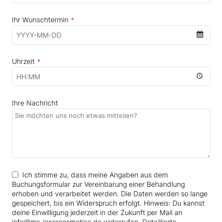
Ihr Wunschtermin
*
Uhrzeit
*
Ihre Nachricht
Email
Ich stimme zu, dass meine Angaben aus dem
*
Buchungsformular zur Vereinbarung einer Behandlung
erhoben und verarbeitet werden. Die Daten werden so lange
gespeichert, bis ein Widerspruch erfolgt. Hinweis: Du kannst
deine Einwilligung jederzeit in der Zukunft per Mail an
info@mc-lasercosmetics.de widerrufen. Detaillierte