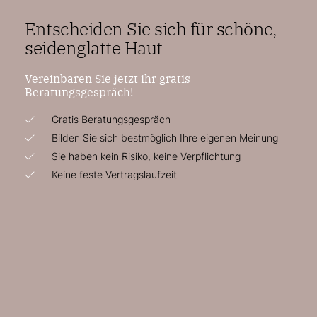
Entscheiden Sie sich für schöne,
seidenglatte Haut
Vereinbaren Sie jetzt ihr gratis
Beratungsgespräch!
Gratis Beratungsgespräch
Bilden Sie sich bestmöglich Ihre eigenen Meinung
Sie haben kein Risiko, keine Verpflichtung
Keine feste Vertragslaufzeit