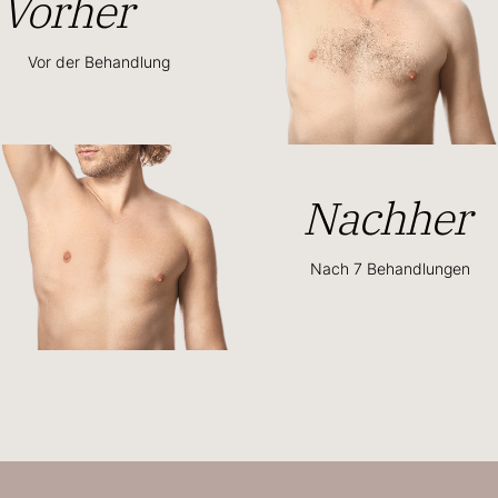
Vorher
Vor der Behandlung
Nachher
Nach 7 Behandlungen