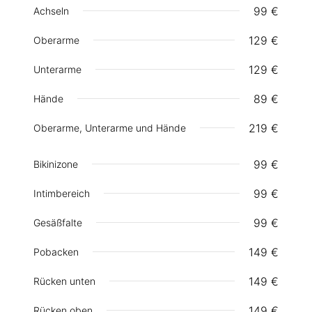
99 €
Achseln
129 €
Oberarme
129 €
Unterarme
89 €
Hände
219 €
Oberarme, Unterarme und Hände
99 €
Bikinizone
99 €
Intimbereich
99 €
Gesäßfalte
149 €
Pobacken
149 €
Rücken unten
149 €
Rücken oben