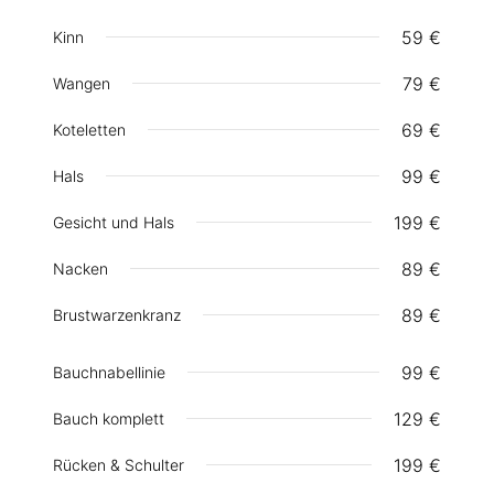
59 €
Kinn
79 €
Wangen
69 €
Koteletten
99 €
Hals
199 €
Gesicht und Hals
89 €
Nacken
89 €
Brustwarzenkranz
99 €
Bauchnabellinie
129 €
Bauch komplett
199 €
Rücken & Schulter