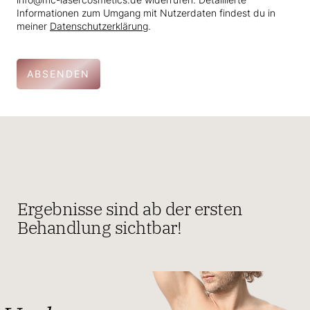
Informationen zum Umgang mit Nutzerdaten findest du in
meiner
Datenschutzerklärung
.
ABSENDEN
Ergebnisse sind ab der ersten
Behandlung sichtbar!