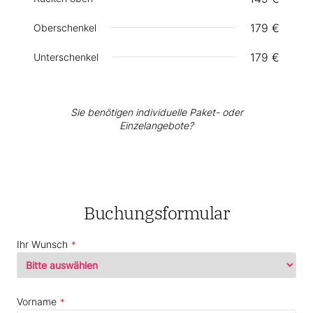
179 €
Oberschenkel
179 €
Unterschenkel
Sie benötigen individuelle Paket- oder
Einzelangebote?
Buchungsformular
Ihr Wunsch
*
Vorname
*