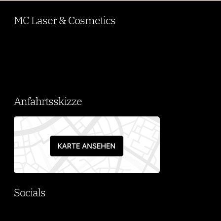
MC Laser & Cosmetics
Anfahrtsskizze
Socials