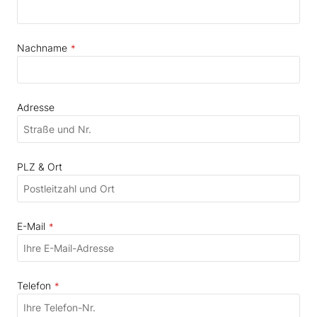
Nachname
*
Adresse
PLZ & Ort
E-Mail
*
Telefon
*