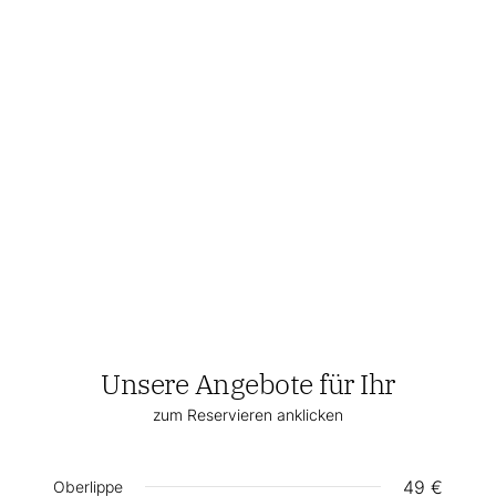
RESERVIEREN
RESERVIEREN
Unsere Angebote für Ihr
zum Reservieren anklicken
49 €
Oberlippe